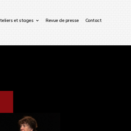
teliers et stages
Revue de presse
Contact