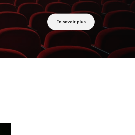
En savoir plus