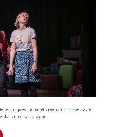
 techniques de jeu et création d’un spectacle :
x dans un esprit ludique.