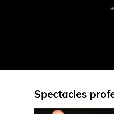
Spectacles prof