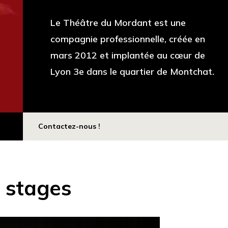
Le Théâtre du Mordant est une
compagnie professionnelle, créée en
mars 2012 et implantée au cœur de
Lyon 3e dans le quartier de Montchat.
Contactez-nous !
t stages