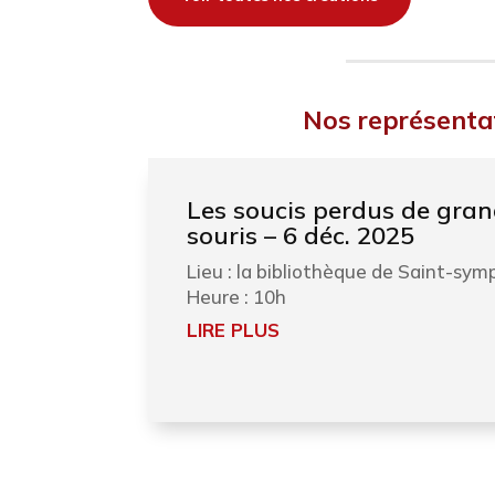
Nos représenta
Les soucis perdus de gran
souris – 6 déc. 2025
Lieu : la bibliothèque de Saint-sym
Heure : 10h
LIRE PLUS