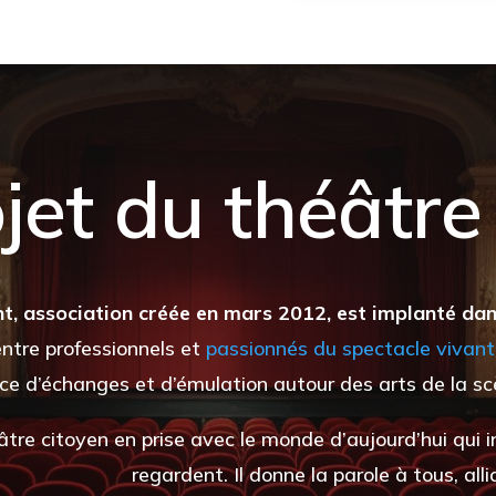
jet du théâtre
, association créée en mars 2012, est implanté dan
entre professionnels et
passionnés du spectacle vivant
ce d’échanges et d’émulation autour des arts de la sc
éâtre citoyen en prise avec le monde d’aujourd’hui qui i
regardent. Il donne la parole à tous, allian