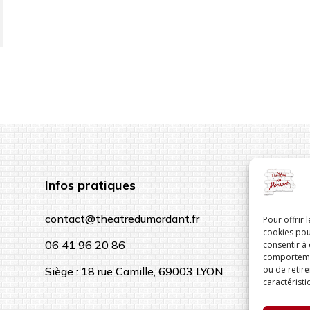
Infos pratiques
contact@theatredumordant.fr
Pour offrir 
cookies pou
06 41 96 20 86
consentir à
comportement
ou de retire
Siège : 18 rue Camille, 69003 LYON
caractéristi