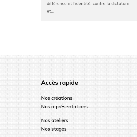
différence et l’identité, contre la dictature
et...
Accès rapide
Nos créations
Nos représentations
Nos ateliers
Nos stages