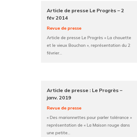
Article de presse Le Progrès – 2
fév 2014
Revue de presse
Article de presse Le Progrès « La chouette
et le vieux Bouchon », représentation du 2
février...
Article de presse : Le Progrès –
janv. 2019
Revue de presse
« Des marionnettes pour parler tolérance »
représentation de « La Maison rouge dans
une petite...