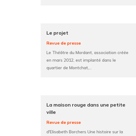
Le projet
Revue de presse
Le Théâtre du Mordant, association créée
en mars 2012, est implanté dans le
quartier de Montchat,...
La maison rouge dans une petite
ville
Revue de presse
d'Elisabeth Borchers Une histoire sur la