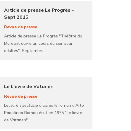
Article de presse Le Progrès –
Sept 2015
Revue de presse
Article de presse Le Progrès "Théâtre du
Mordant ouvre un cours du soir pour
adultes", Septembre...
Le Lièvre de Vatanen
Revue de presse
Lecture spectacle d'après le roman d'Arto
Paasilinna Roman écrit en 1975 "Le lièvre
de Vatanen"...