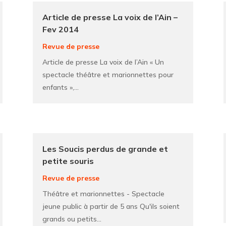
Article de presse La voix de l’Ain –
Fev 2014
Revue de presse
Article de presse La voix de l’Ain « Un
spectacle théâtre et marionnettes pour
enfants »,...
Les Soucis perdus de grande et
petite souris
Revue de presse
Théâtre et marionnettes - Spectacle
jeune public à partir de 5 ans Qu'ils soient
grands ou petits...