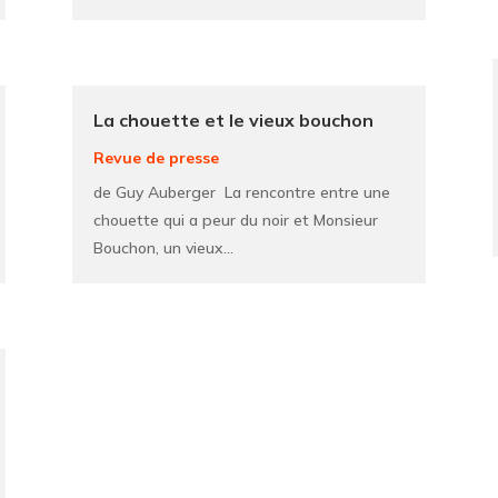
La chouette et le vieux bouchon
Revue de presse
de Guy Auberger La rencontre entre une
chouette qui a peur du noir et Monsieur
Bouchon, un vieux...