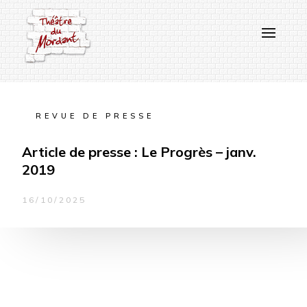
REVUE DE PRESSE
Article de presse : Le Progrès – janv.
2019
16/10/2025