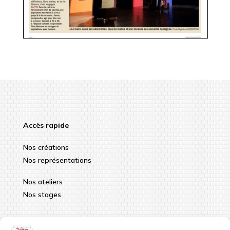
Accès rapide
Nos créations
Nos représentations
Nos ateliers
Nos stages
Infos pratiques