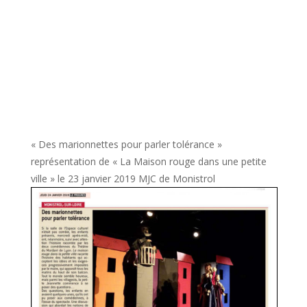
« Des marionnettes pour parler tolérance »
représentation de « La Maison rouge dans une petite
ville » le 23 janvier 2019 MJC de Monistrol