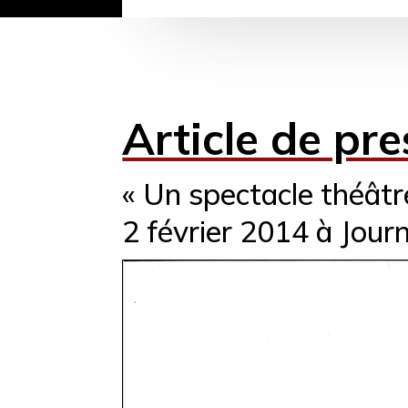
Article de pre
« Un spectacle théâtr
2 février 2014 à Jour