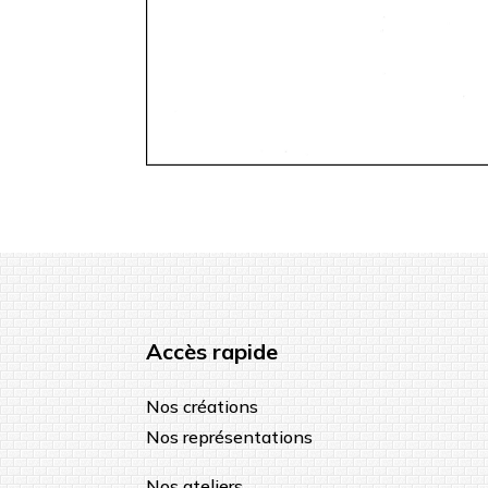
Accès rapide
Nos créations
Nos représentations
Nos ateliers