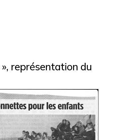
 », représentation du