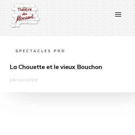
SPECTACLES PRO
La Chouette et le vieux Bouchon
18/10/2020