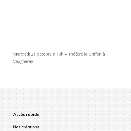
Mercredi 21 octobre à 10h – Théâtre le Griffon à
Vaugneray
Accès rapide
Nos créations