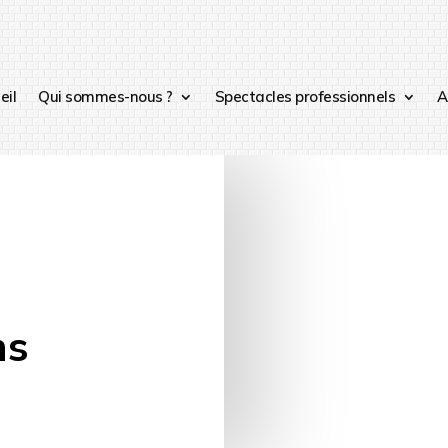
eil
Qui sommes-nous ?
Spectacles professionnels
A
ns