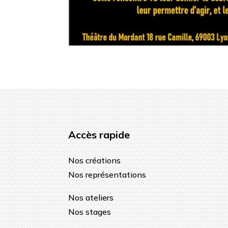
Accès rapide
Nos créations
Nos représentations
Nos ateliers
Nos stages