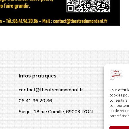
Infos pratiques
contact@theatredumordant.fr
Pour offrir 
cookies pou
06 41 96 20 86
consentir à
comportement
ou de retire
Siège : 18 rue Camille, 69003 LYON
caractéristi