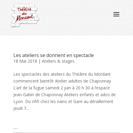
Les ateliers se donnent en spectacle
18 Mai 2018
|
Ateliers & stages
Les spectacles des ateliers du Théâtre du Mordant
commencent bientôt Atelier adultes de Chaponnay
L’art de la fugue samedi 2 juin à 20 h 30 à l’espace
Jean-Gabin de Chaponnay Ateliers enfants et ados de
Lyon Du rififi chez les nains et Gare au déraillement
jeudi 7...
…