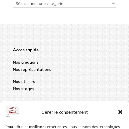
…
Accès rapide
Nos créations
Nos représentations
Nos ateliers
Nos stages
Infos pratiques
Gérer le consentement
contact@theatredumordant.fr
Pour offrir les meilleures expériences, nous utilisons des technologies