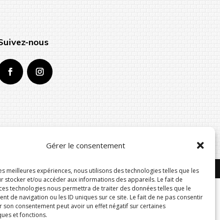
Suivez-nous
Gérer le consentement
ialité
les meilleures expériences, nous utilisons des technologies telles que les
r stocker et/ou accéder aux informations des appareils. Le fait de
 ces technologies nous permettra de traiter des données telles que le
 de navigation ou les ID uniques sur ce site. Le fait de ne pas consentir
r son consentement peut avoir un effet négatif sur certaines
ques et fonctions.