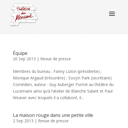
Équipe
20 Sep 2013
|
Revue de presse
Membres du bureau : Fanny Lizion (présidente) ;
Monique Argaud (trésorière) ; Soojïn Park (secrétaire)
Comédien, auteur : Guy Auberger Formé au théâtre du
Lucernaire ainsi qu’à l’atelier de Blanche Salant et Paul
Weaver avec lesquels il a collaboré, il...
La maison rouge dans une petite ville
2 Sep 2013
|
Revue de presse