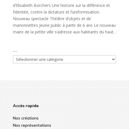
d’Elisabeth Borchers Une histoire sur la différence et
l’identité, contre la dictature et l’uniformisation.
Nouveau spectacle Théâtre d’objets et de
marionnettes Jeune public à partir de 6 ans Le nouveau
maire de la petite ville s’adresse aux habitants du haut...
…
…
Accès rapide
Nos créations
Nos représentations