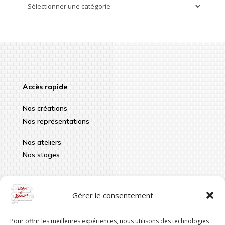
…
Accès rapide
Nos créations
Nos représentations
Nos ateliers
Nos stages
Infos pratiques
Gérer le consentement
contact@theatredumordant.fr
Pour offrir les meilleures expériences, nous utilisons des technologies