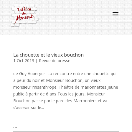
La chouette et le vieux bouchon
1 Oct 2013
|
Revue de presse
de Guy Auberger La rencontre entre une chouette qui
a peur du noir et Monsieur Bouchon, un vieux
monsieur misanthrope. Théâtre de marionnettes Jeune
public à partir de 6 ans Tous les jours, Monsieur
Bouchon passe par le parc des Marronniers et va
s’asseoir sur le...
…