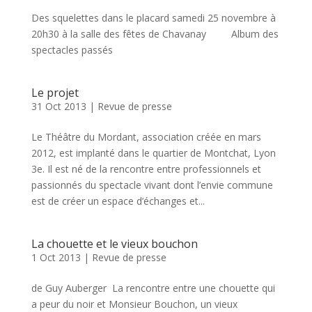
Des squelettes dans le placard samedi 25 novembre à
20h30 à la salle des fêtes de Chavanay Album des
spectacles passés
Le projet
31 Oct 2013
|
Revue de presse
Le Théâtre du Mordant, association créée en mars
2012, est implanté dans le quartier de Montchat, Lyon
3e. Il est né de la rencontre entre professionnels et
passionnés du spectacle vivant dont l’envie commune
est de créer un espace d’échanges et...
La chouette et le vieux bouchon
1 Oct 2013
|
Revue de presse
de Guy Auberger La rencontre entre une chouette qui
a peur du noir et Monsieur Bouchon, un vieux