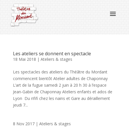
Les ateliers se donnent en spectacle
18 Mai 2018
|
Ateliers & stages
Les spectacles des ateliers du Théâtre du Mordant
commencent bientôt Atelier adultes de Chaponnay
L’art de la fugue samedi 2 juin à 20 h 30 à l’espace
Jean-Gabin de Chaponnay Ateliers enfants et ados de
Lyon Du rififi chez les nains et Gare au déraillement
jeudi 7...
8 Nov 2017
|
Ateliers & stages