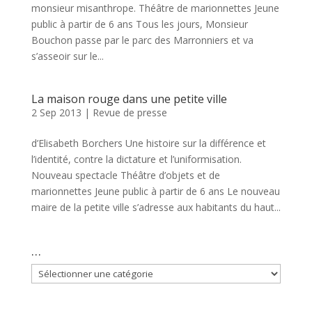
monsieur misanthrope. Théâtre de marionnettes Jeune
public à partir de 6 ans Tous les jours, Monsieur
Bouchon passe par le parc des Marronniers et va
s’asseoir sur le...
La maison rouge dans une petite ville
2 Sep 2013
|
Revue de presse
d’Elisabeth Borchers Une histoire sur la différence et
l’identité, contre la dictature et l’uniformisation.
Nouveau spectacle Théâtre d’objets et de
marionnettes Jeune public à partir de 6 ans Le nouveau
maire de la petite ville s’adresse aux habitants du haut...
…
…